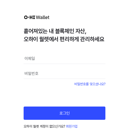
흩어져있는 내 블록체인 자산,
오하이 월렛에서 편리하게 관리하세요
비밀번호를 잊으셨나요?
로그인
오하이 월렛 계정이 없으신가요?
회원가입