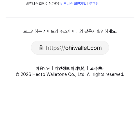
비즈니스 회원이신가요?
비즈니스 회원가입
로그인
|
로그인하는 사이트의 주소가 아래와 같은지 확인하세요.
이용약관
|
개인정보 처리방침
|
고객센터
©
2026
Hecto Walletone Co., Ltd. All rights reserved.