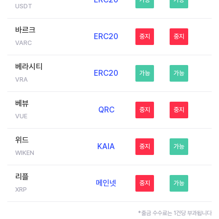
USDT
바르크
ERC20
중지
중지
VARC
베라시티
ERC20
가능
가능
VRA
베뷰
QRC
중지
중지
VUE
위드
KAIA
중지
가능
WIKEN
리플
메인넷
중지
가능
XRP
*출금 수수료는 1건당 부과됩니다