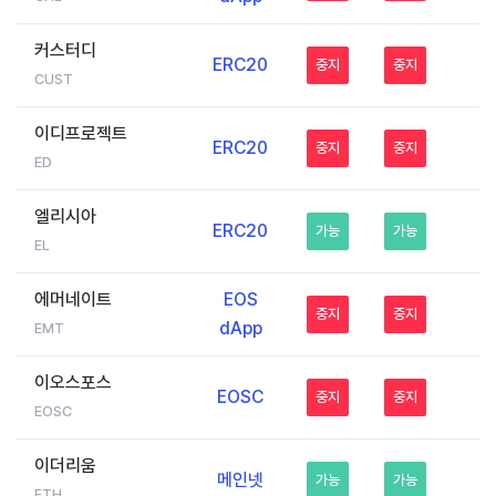
커스터디
ERC20
중지
중지
CUST
이디프로젝트
ERC20
중지
중지
ED
엘리시아
ERC20
가능
가능
EL
에머네이트
EOS
중지
중지
dApp
EMT
이오스포스
EOSC
중지
중지
EOSC
이더리움
메인넷
가능
가능
ETH