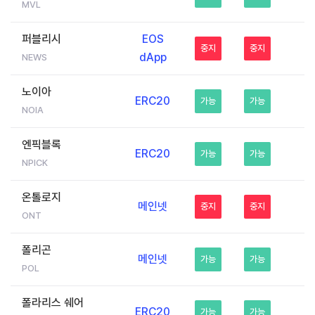
MVL
퍼블리시
EOS
중지
중지
dApp
NEWS
노이아
ERC20
가능
가능
NOIA
엔픽블록
ERC20
가능
가능
NPICK
온톨로지
메인넷
중지
중지
ONT
폴리곤
메인넷
가능
가능
POL
폴라리스 쉐어
ERC20
가능
가능