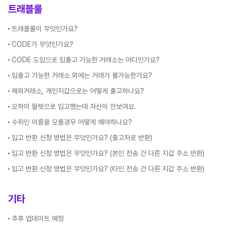
트래블룰
트래블룰이 무엇인가요?
CODE가 무엇인가요?
CODE 도입으로 입출고 가능한 거래소는 어디인가요?
입출고 가능한 거래소 외에는 거래가 불가능한가요?
해외거래소, 개인지갑으로는 어떻게 출고하나요?
오하이 월렛으로 입고했는데 자산이 안보여요.
수취인 이름을 모를경우 어떻게 해야하나요?
입고 반환 신청 방법은 무엇인가요? (출고처로 반환)
입고 반환 신청 방법은 무엇인가요? (본인 전송 건 다른 지갑 주소 반환)
입고 반환 신청 방법은 무엇인가요? (타인 전송 건 다른 지갑 주소 반환)
기타
추후 업데이트 예정