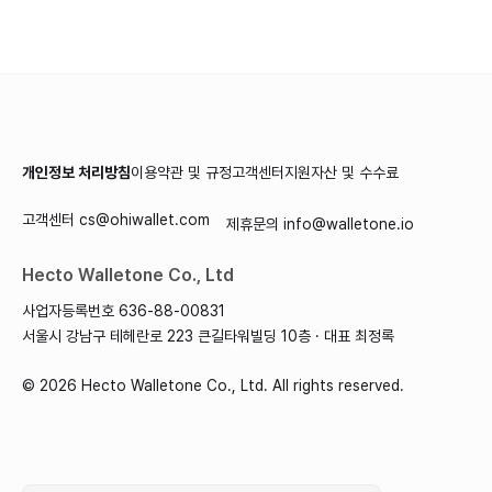
개인정보 처리방침
이용약관 및 규정
고객센터
지원자산 및 수수료
고객센터
cs@ohiwallet.com
제휴문의
info@walletone.io
Hecto Walletone Co., Ltd
사업자등록번호 636-88-00831
서울시 강남구 테헤란로 223 큰길타워빌딩 10층 · 대표 최정록
©
2026
Hecto Walletone Co., Ltd. All rights reserved.