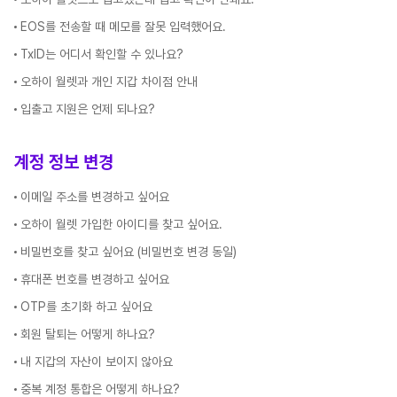
EOS를 전송할 때 메모를 잘못 입력했어요.
TxID는 어디서 확인할 수 있나요?
오하이 월렛과 개인 지갑 차이점 안내
입출고 지원은 언제 되나요?
계정 정보 변경
이메일 주소를 변경하고 싶어요
오하이 월렛 가입한 아이디를 찾고 싶어요.
비밀번호를 찾고 싶어요 (비밀번호 변경 동일)
휴대폰 번호를 변경하고 싶어요
OTP를 초기화 하고 싶어요
회원 탈퇴는 어떻게 하나요?
내 지갑의 자산이 보이지 않아요
중복 계정 통합은 어떻게 하나요?