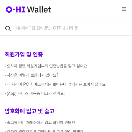
회원가입 및 인증
오하이 월렛 회원가입부터 인증방법을 알고 싶어요
자산은 어떻게 보관되고 있나요?
내 자산이 PC 서비스에서는 보이는데 앱에서는 보이지 않아요.
(App) 서비스 이용중 버그가 생겨요.
암호화폐 입고 및 출고
출고했는데 거래소에서 입고 확인이 안돼요
오하이 월렛으로 입고했는데 입고 확인이 안돼요.