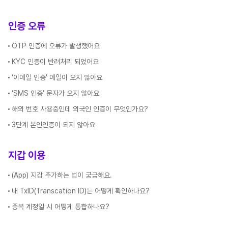
인증 오류
OTP 인증에 오류가 발생했어요
KYC 인증이 반려처리 되었어요
‘이메일 인증’ 메일이 오지 않아요
‘SMS 인증’ 문자가 오지 않아요
해외 번호 사용중인데 외국인 인증이 무엇인가요?
3단계 본인인증이 되지 않아요
지갑 이용
(App) 지갑 추가하는 법이 궁금해요.
내 TxID(Transcation ID)는 어떻게 확인하나요?
중복 계정일 시 어떻게 통합하나요?