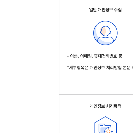
일반 개인정보 수집
- 이름, 이메일, 휴대전화번호 등
*세부항목은 개인정보 처리방침 본문 
개인정보 처리목적