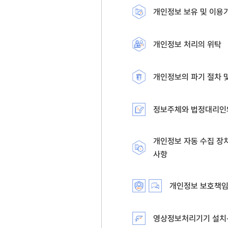
개인정보 보유 및 이용
개인정보 처리의 위탁
개인정보의 파기 절차 
정보주체와 법정대리인의
개인정보 자동 수집 장치
사항
개인정보 보호책임
영상정보처리기기 설치