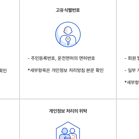
고유식별번호
- 주민등록번호, 운전면허의 면허번호
- 회원
*세부항목은 개인정보 처리방침 본문 확인
- 일부
확인
*세부항
개인정보 처리의 위탁