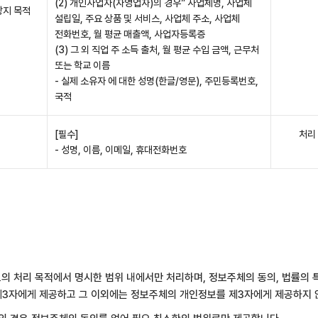
(2) 개인사업자(자영업자)의 경우” 사업체명, 사업체
방지 목적
설립일, 주요 상품 및 서비스, 사업체 주소, 사업체
전화번호, 월 평균 매출액, 사업자등록증
(3) 그 외 직업 주 소득 출처, 월 평균 수입 금액, 근무처
또는 학교 이름
- 실제 소유자 에 대한 성명(한글/영문), 주민등록번호,
국적
[필수]
처리
- 성명, 이름, 이메일, 휴대전화번호
 처리 목적에서 명시한 범위 내에서만 처리하며, 정보주체의 동의, 법률의 특
제3자에게 제공하고 그 이외에는 정보주체의 개인정보를 제3자에게 제공하지 