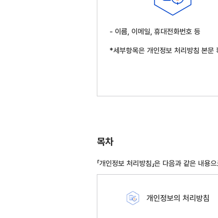
- 이름, 이메일, 휴대전화번호 등
*세부항목은 개인정보 처리방침 본문 
목차
「개인정보 처리방침」은 다음과 같은 내용
개인정보의 처리방침