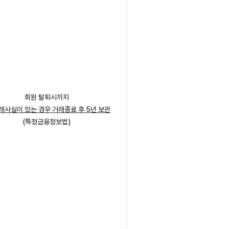
회원 탈퇴시까지
거래사실이 있는 경우 거래종료 후 5년 보관
(특정금융정보법)