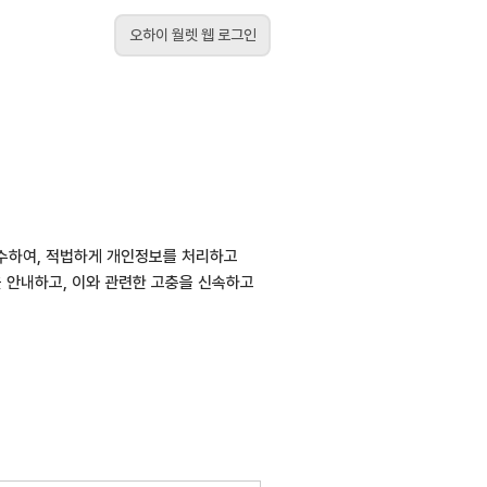
오하이 월렛 웹 로그인
준수하여, 적법하게 개인정보를 처리하고
을 안내하고, 이와 관련한 고충을 신속하고