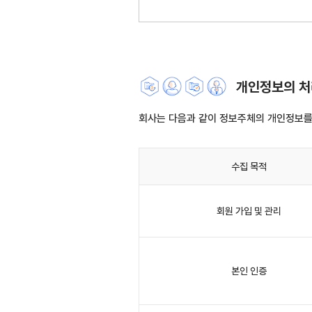
개인정보의 처리
회사는 다음과 같이 정보주체의 개인정보를
수집 목적
회원 가입 및 관리
본인 인증