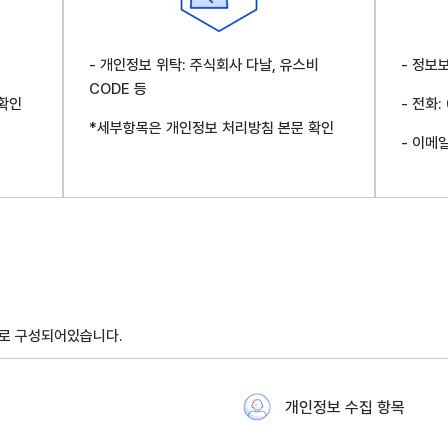
- 개인정보 위탁: 주식회사 다날, 유스비
- 정보
CODE 등
확인
- 전화:
*세부항목은 개인정보 처리방침 본문 확인
- 이메
으로 구성되어있습니다.
개인정보 수집 항목