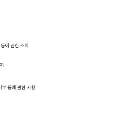
 등에 관한 조치
조치
거부 등에 관한 사항