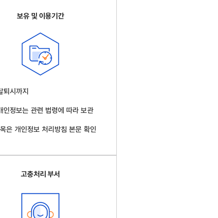
보유 및 이용기간
 탈퇴시까지
 개인정보는 관련 법령에 따라 보관
목은 개인정보 처리방침 본문 확인
고충처리 부서