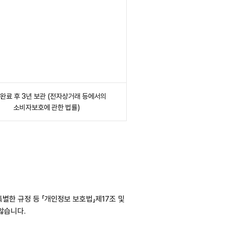
 완료 후 3년 보관 (전자상거래 등에서의
소비자보호에 관한 법률)
별한 규정 등 「개인정보 보호법」제17조 및
않습니다.