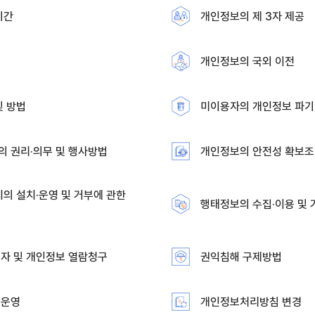
기간
개인정보의 제 3자 제공
개인정보의 국외 이전
및 방법
미이용자의 개인정보 파기
 권리·의무 및 행사방법
개인정보의 안전성 확보
의 설치·운영 및 거부에 관한
행태정보의 수집·이용 및 
자 및 개인정보 열람청구
권익침해 구제방법
·운영
개인정보처리방침 변경