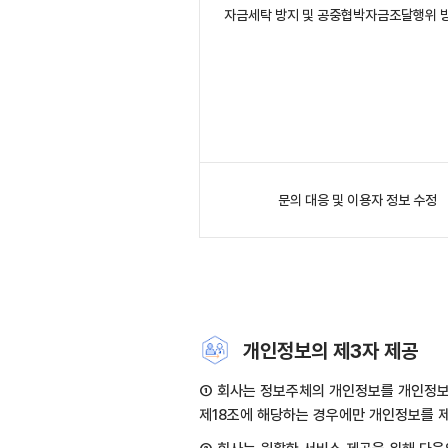
자금세탁 방지 및 공중협박자금조달행위 
문의 대응 및 이용자 정보 수정
개인정보의 제3자 제공
① 회사는 정보주체의 개인정보를 개인정보의
제18조에 해당하는 경우에만 개인정보를 