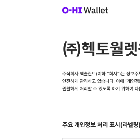
㈜헥토월렛
주식회사 헥슬란트(이하 “회사”)는 정보주
안전하게 관리하고 있습니다. 이에 「개인정
원활하게 처리할 수 있도록 하기 위하여 다
주요 개인정보 처리 표시(라벨링