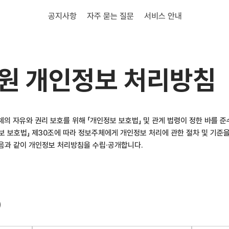
공지사항
자주 묻는 질문
서비스 안내
원 개인정보 처리방침
체의 자유와 권리 보호를 위해 「개인정보 보호법」 및 관계 법령이 정한 바를 
보 보호법」 제30조에 따라 정보주체에게 개인정보 처리에 관한 절차 및 기준
음과 같이 개인정보 처리방침을 수립·공개합니다.
)