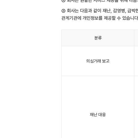
② 회사는 원활한 서비스 제공을 위해 다음
③ 회사는 다음과 같이 재난, 감영병, 급
관계기관에 개인정보를 제공할 수 있습니다
분류
의심거래 보고
재난 대응