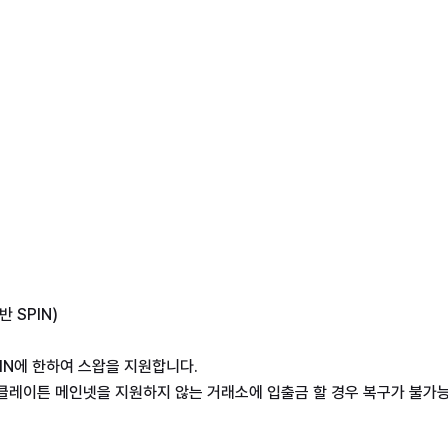
반 SPIN)
PIN에 한하여 스왑을 지원합니다.
 클레이튼 메인넷을 지원하지 않는 거래소에 입출금 할 경우 복구가 불가