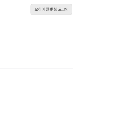
오하이 월렛 웹 로그인