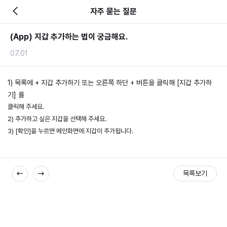
자주 묻는 질문
(App) 지갑 추가하는 법이 궁금해요.
07.01
1) 목록에 + 지갑 추가하기 또는 오른쪽 하단 + 버튼을 클릭해 [지갑 추가하
기] 를
클릭해 주세요.
2) 추가하고 싶은 지갑을 선택해 주세요.
3) [확인]을 누르면 메인화면에 지갑이 추가됩니다.
목록보기