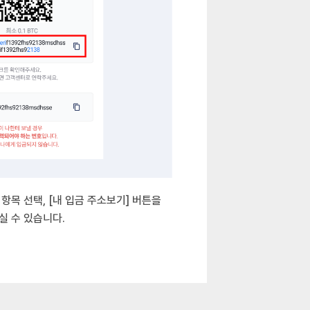
항목 선택, [내 입금 주소보기] 버튼을
실 수 있습니다.