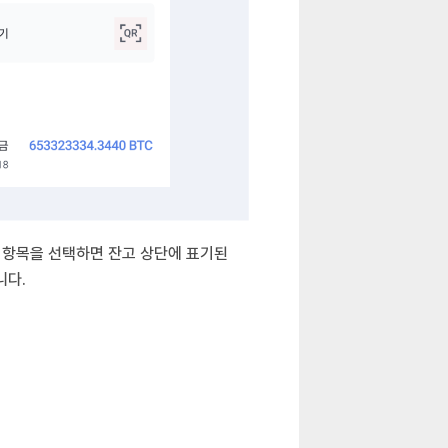
 항목을 선택하면 잔고 상단에 표기된
니다.