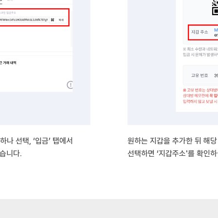
하나 선택, ‘입금’ 탭에서
원하는 지갑을 추가한 뒤 해당 
습니다.
선택하면 ‘지갑주소'를 확인하