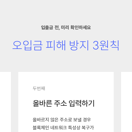
입출금 전, 미리 확인하세요
오입금 피해 방지 3원칙
두번째
올바른 주소 입력하기
올바르지 않은 주소로 보낼 경우
블록체인 네트워크 특성상 복구가