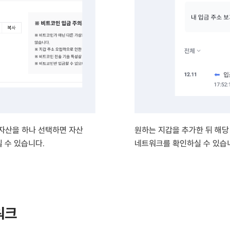
털자산을 하나 선택하면 자산
원하는 지갑을 추가한 뒤 해당
 수 있습니다.
네트워크를 확인하실 수 있습
워크