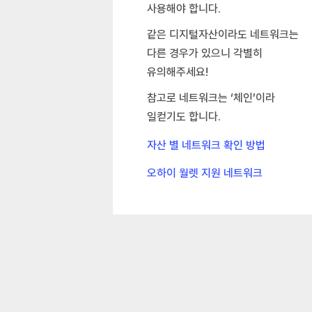
사용해야 합니다.
같은 디지털자산이라도 네트워크는
다른 경우가 있으니 각별히
유의해주세요!
참고로 네트워크는 ‘체인’이라
일컫기도 합니다.
자산 별 네트워크 확인 방법
오하이 월렛 지원 네트워크