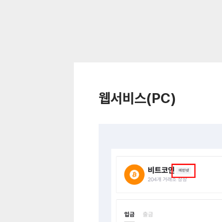
웹서비스(PC)