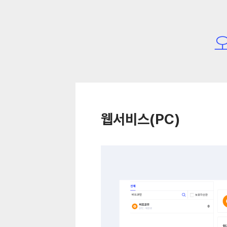
웹서비스(PC)