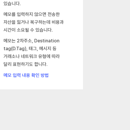
있습니다.
메모를 입력하지 않으면 전송한
자산을 잃거나 복구하는데 비용과
시간이 소요될 수 있습니다.
메모는 2차주소, Destination
tag(D.Tag), 태그, 메시지 등
거래소나 네트워크 유형에 따라
달리 표현하기도 합니다.
메모 입력 내용 확인 방법