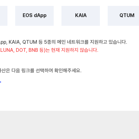
EOS dApp
KAIA
QTUM
dApp, KAIA, QTUM 등 5종의 메인 네트워크를 지원하고 있습니다.
 LUNA, DOT, BNB 등)는 현재 지원하지 않습니다.
자산은 다음 링크를 선택하여 확인해주세요.
>