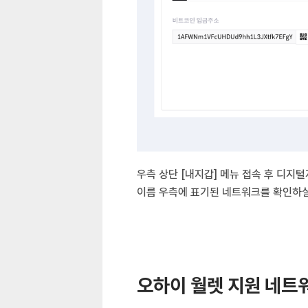
우측 상단 [내지갑] 메뉴 접속 후 디지
이름 우측에 표기된 네트워크를 확인하실
오하이 월렛 지원 네트