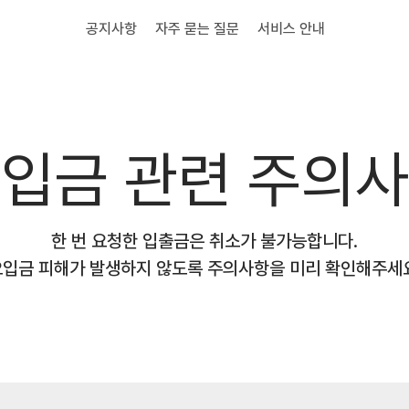
공지사항
자주 묻는 질문
서비스 안내
입금 관련 주의
한 번 요청한 입출금은 취소가 불가능합니다.
입금 피해가 발생하지 않도록 주의사항을 미리 확인해주세