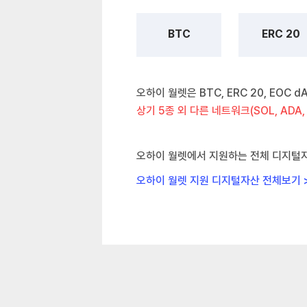
BTC
ERC 20
오하이 월렛은 BTC, ERC 20, EOC 
상기 5종 외 다른 네트워크(SOL, ADA,
오하이 월렛에서 지원하는 전체 디지털
오하이 월렛 지원 디지털자산 전체보기 