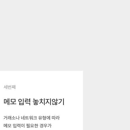
세번째
메모 입력 놓치지않기
거래소나 네트워크 유형에 따라
메모 입력이 필요한 경우가