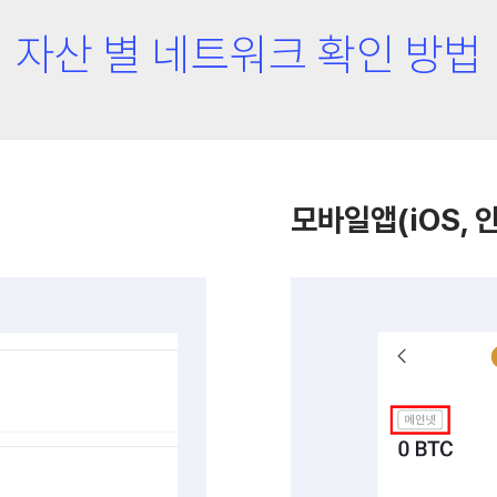
자산 별 네트워크 확인 방법
모바일앱(iOS, 