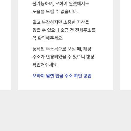
불가능하며, 오하이 월렛에서도
도움을 드릴 수 없습니다.
길고 복잡하지만 소중한 자산을
잃을 수 있으니 출금 전 전체주소를
꼭 확인해주세요.
등록된 주소록으로 보낼 때, 해당
주소가 변경되었을 수 있으니 항상
확인해주세요.
오하이 월렛 입금 주소 확인 방법