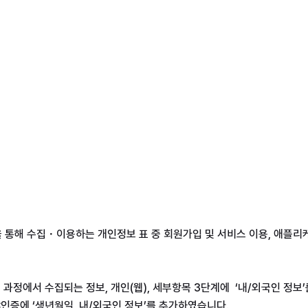
을 통해 수집・이용하는 개인정보 표 중 회원가입 및 서비스 이용, 애플리케
과정에서 수집되는 정보, 개인(웹), 세부항목 3단계에  ‘내/외국인 정보’
증에 ‘생년월일, 내/외국인 정보’를 추가하였습니다. 