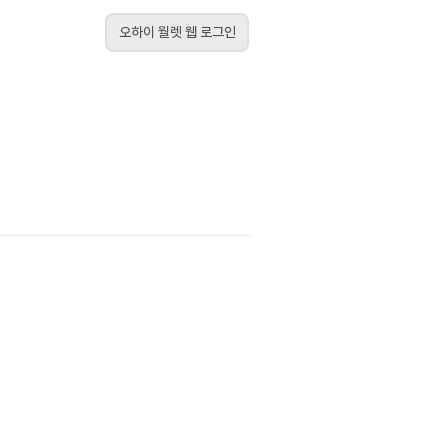
오하이 월렛 웹 로그인