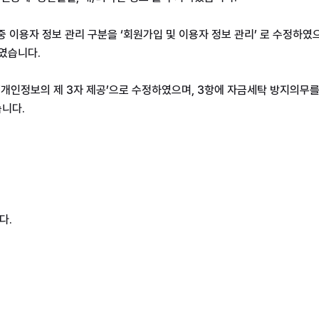
 중 이용자 정보 관리 구분을 ‘회원가입 및 이용자 정보 관리’ 로 수정하였으
였습니다. 
 ‘개인정보의 제 3자 제공’으로 수정하였으며, 3항에 자금세탁 방지의무를
니다. 
다.