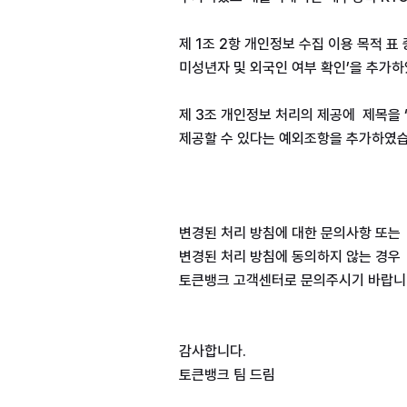
제 1조 2항 개인정보 수집 이용 목적 표
미성년자 및 외국인 여부 확인’을 추가하
제 3조 개인정보 처리의 제공에  제목을
제공할 수 있다는 예외조항을 추가하였습
변경된 처리 방침에 대한 문의사항 또는
변경된 처리 방침에 동의하지 않는 경우
토큰뱅크 고객센터로 문의주시기 바랍니
감사합니다.
토큰뱅크 팀 드림