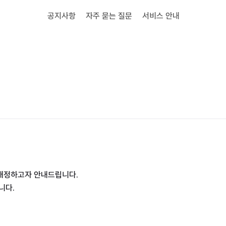
공지사항
자주 묻는 질문
서비스 안내
개정하고자 안내드립니다.
니다.