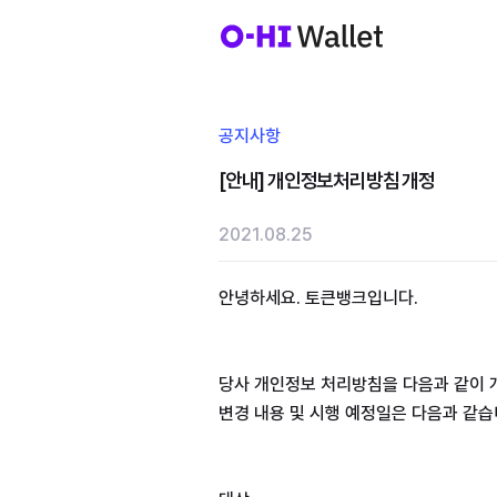
공지사항
[안내] 개인정보처리방침 개정
2021.08.25
안녕하세요. 토큰뱅크입니다.
당사 개인정보 처리방침을 다음과 같이 
변경 내용 및 시행 예정일은 다음과 같습