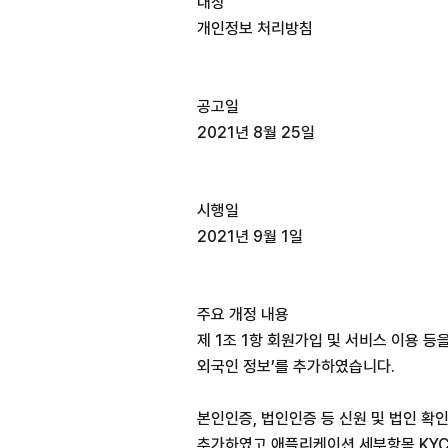
대상
개인정보 처리방침
공고일
2021년 8월 25일
시행일
2021년 9월 1일
주요 개정 내용
제 1조 1항 회원가입 및 서비스 이용 등
외국인 정보’를 추가하였습니다. 
본인인증, 법인인증 등 신원 및 법인 확인 
추가하였고 애플리케이션 세부항목 KYC인