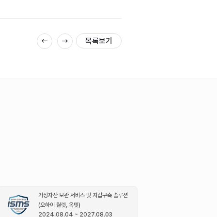
목록보기
가상자산 보관 서비스 및 지갑구축 솔루션
(오하이 월렛, 옥텟)
2024.08.04 ~ 2027.08.03