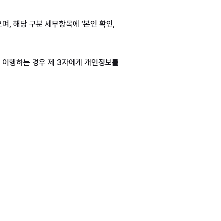
며, 해당 구분 세부항목에 ‘본인 확인, 
 이행하는 경우 제 3자에게 개인정보를 