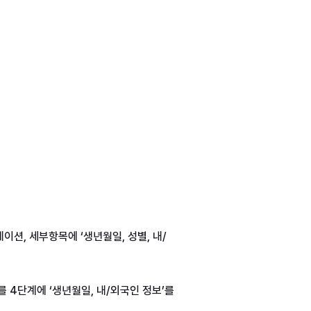
이션, 세부항목에 ‘생년월일, 성별, 내/
를 4단계에 ‘생년월일, 내/외국인 정보’를 