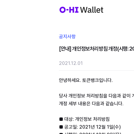
공지사항
[안내] 개인정보처리방침 개정(시행: 202
2021.12.01
안녕하세요. 토큰뱅크입니다.
당사 개인정보 처리방침을 다음과 같이 
개정 세부 내용은 다음과 같습니다.
■ 대상: 개인정보 처리방침
■ 공고일: 2021년 12월 1일(수)