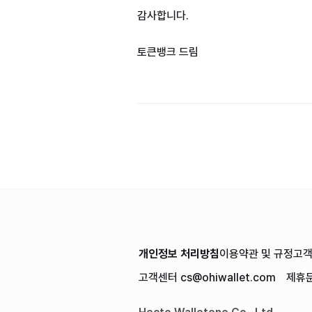
감사합니다.
토큰뱅크 드림 
개인정보 처리방침
이용약관 및 규정
고
고객센터
cs@ohiwallet.com
제휴