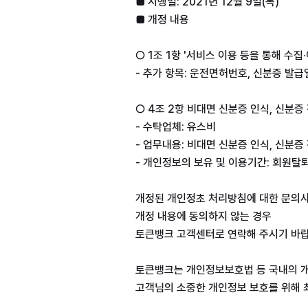
■ 시행일: 2021년 12월 9일(목)
■ 개정 내용
○ 1조 1항 '서비스 이용 등을 통해 수
- 추가 항목: 운전면허번호, 신분증 발급
○ 4조 2항 비대면 신분증 인식, 신분
- 수탁업체: 유스비
- 업무내용: 비대면 신분증 인식, 신분증
- 개인정보의 보유 및 이용기간: 회원
개정된 개인정초 처리방침에 대한 문의
개정 내용에 동의하지 않는 경우
토큰뱅크 고객센터로 연락해 주시기 바랍
토큰뱅크는 개인정보보호법 등 국내의 개
고객님의 소중한 개인정보 보호를 위해 