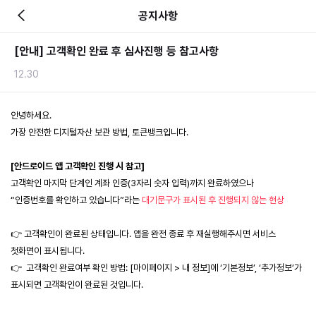
공지사항
[안내] 고객확인 완료 후 심사진행 등 참고사항
12.30
가장 안전한 디지털자산 보관 방법, 토큰뱅크입니다.
“인증번호를 확인하고 있습니다”라는 
대기문구가 표시된 후 진행되지 않는 현상
👉 고객확인이 완료된 상태입니다. 앱을 완전 종료 후 재실행해주시면 서비스 
첫화면이 표
시됩니다.
👉  고객확인 완료여부 확인 방법: [마이페이지 > 내 정보]에 ‘기본정보’, ‘추가정보’가 
표시되면 고객확인이 완료된 것입니다.