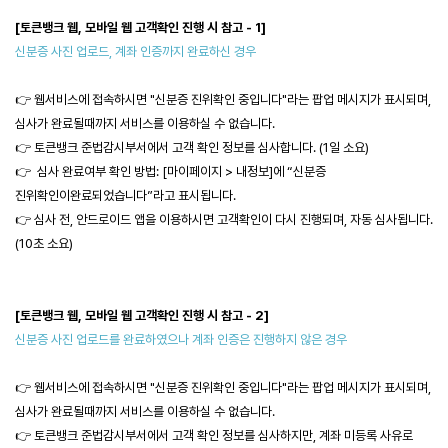
[토큰뱅크 웹, 모바일 웹 고객확인 진행 시 참고 - 1]
신분증 사진 업로드, 계좌 인증까지 완료하신 경우
👉 웹서비스에 접속하시면 "신분증 진위확인 중입니다"라는 팝업 메시지가 표시되며, 
심사
가 완료될때까지 서비스를 이용하실 수 없습니다.
👉 토큰뱅크 준법감시부서에서 고객 확인 정보를 심사합니다. (1일 소요)
👉  심사 완료여부 확인 방법: [마이페이지 > 내정보]에 “신분증 
진위확인이
완료되었습니다”라고 표시됩니다.
👉 심사 전, 안드로이드 앱을 이용하시면 고객확인이 다시 진행되며, 자동 심사됩니다. 
(10초 소요)
👉 웹서비스에 접속하시면 "신분증 진위확인 중입니다"라는 팝업 메시지가 표시되며, 
심사
가 완료될때까지 서비스를 이용하실 수 없습니다.
👉 토큰뱅크 준법감시부서에서 고객 확인 정보를 심사하지만, 계좌 미등록 사유로 