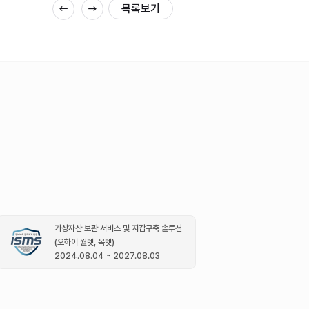
목록보기
가상자산 보관 서비스 및 지갑구축 솔루션
(오하이 월렛, 옥텟)
2024.08.04 ~ 2027.08.03