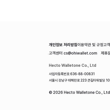
개인정보 처리방침
이용약관 및 규정
고
고객센터
cs@ohiwallet.com
제휴
Hecto Walletone Co., Ltd
사업자등록번호 636-88-00831
서울시 강남구 테헤란로 223 큰길타워빌딩 10층
©
2026
Hecto Walletone Co., Ltd.