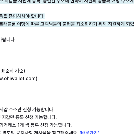
소 지갑을 사전에 등록, 승인된 주소에 한하여 자산의 송금과 해당 주소에
 트래블룰 이행에 따른 고객님들의 불편을 최소화하기 위해 지원하게 되
바랍니다.
은 별도의 공지사항 게시물을 참고해주세요. 
(바로가기)