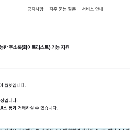
공지사항
자주 묻는 질문
서비스 안내
가능한 주소록(화이트리스트) 기능 지원
이 월렛입니다.
낸스 등과 거래하실 수 있습니다.