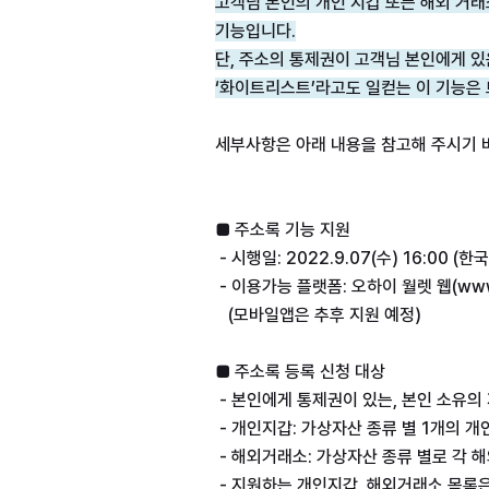
고객님 본인의 개인 지갑 또는 해외 거래
기능입니다.
‘화이트리스트’라고도 일컫는 이 기능은
세부사항은 아래 내용을 참고해 주시기 
   (모바일앱은 추후 지원 예정)
 - 지원하는 개인지갑, 해외거래소 목록