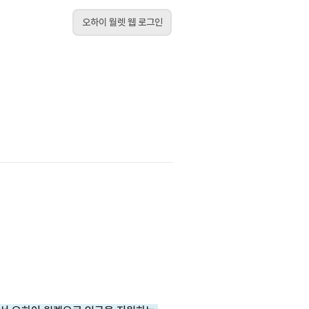
오하이 월렛 웹 로그인