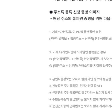
(본인식별정보 + 입금주소 + 신분증) 본인식별정
① (본인식별정보 + 신분증) 본인식별정보가 보이
② (입금주소 + 신분증) 거래소/개인지갑의 입금주
※ 운전면허증의 면허번호는 보이지 않게 가려야 가