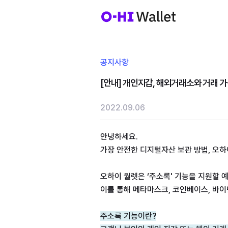
공지사항
[안내] 개인지갑, 해외거래소와 거래 
2022.09.06
가장 안전한 디지털자산 보관 방법, 오하
이를 통해 메타마스크, 코인베이스, 바이