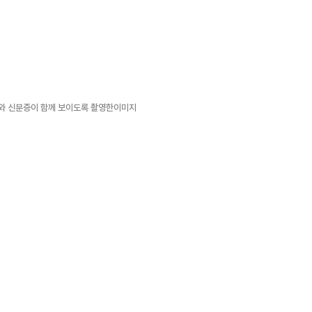
터와 신분증이 함께 보이도록 촬영한이미지