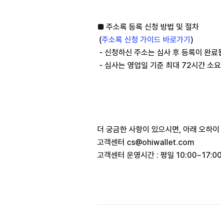
 (
주소록 신청 가이드 바로가기
)
 - 신청하신 주소는 심사 후 등록이 완료