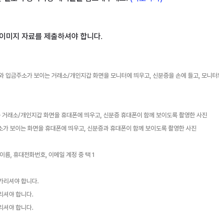
보와 입금주소가 보이는 거래소/개인지갑 화면을 모니터에 띄우고, 신분증을 손에 들고, 모니
는 거래소/개인지갑 화면을 휴대폰에 띄우고, 신분증 휴대폰이 함께 보이도록 촬영한 사진
소가 보이는 화면을 휴대폰에 띄우고, 신분증과 휴대폰이 함께 보이도록 촬영한 사진
리셔야 합니다.