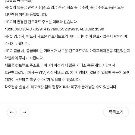
HPO의 입출금 관련 사항(최소 입금 수량, 최소 출금 수량, 출금 수수료 등)은 모두 
리브랜딩 이전과 동일합니다.
HPO 입금 시, 반드시 새로운 컨트랙트로의 마이그레이션이 완료되었는지 확인하여 
주시기 바랍니다.
HPO 출금 시, 출금하려는 거래소가 새로운 컨트랙트로의 마이그레이션을 지원했는지 
확인하여 주시기 바랍니다.
새로운 컨트랙트 주소로 마이그레이션 하지 않은 거래소 혹은 개인 지갑에서 
토큰뱅크로입금하시는 경우, 정상적으로 입금이 반영되지 않을 수 있으며 복구에 오랜 
기간이 소요되고 복구 수수료가 발생할 수 있습니다.
착오전송 발생 시 히포크랏 팀의 결정에 따라 복구가 불가능할 수도 있습니다.
목록보기