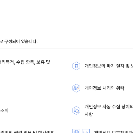
로 구성되어 있습니다.
리목적, 수집 항목, 보유 및
개인정보의 파기 절차 및 
공
개인정보 처리의 위탁
개인정보 자동 수집 장치의
보조치
사항
리인의 권리·의무 및 행사방법
개인정보 보호책임자