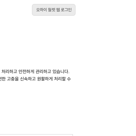
오하이 월렛 웹 로그인
를 처리하고 안전하게 관리하고 있습니다.
관련한 고충을 신속하고 원활하게 처리할 수