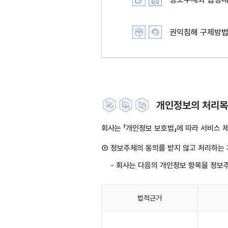
권익침해 구제방
개인정보의 처리목적
회사는 「개인정보 보호법」에 따라 서비스
① 정보주체의 동의를 받지 않고 처리하는
- 회사는 다음의 개인정보 항목을 정보
법적근거