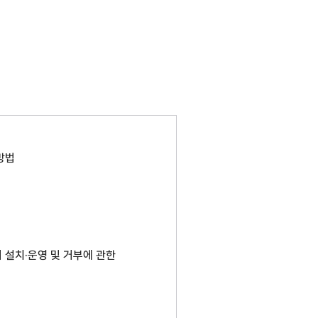
방법
 설치·운영 및 거부에 관한