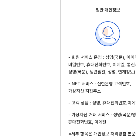
일반 개인정보
- 회원 서비스 운영 : 성명(국문), 아이
비밀번호, 휴대전화번호, 이메일, 통신
성명(국문), 생년월일, 성별. 연계정보(C
- NFT 서비스 : 신한은행 고객번호,
가상자산 지갑주소
- 고객 상담 : 성명, 휴대전화번호,이
- 가상자산 거래 서비스 : 성명(국문/영
휴대전화번호, 이메일
※세부 항목은 개인정보 처리방침 본