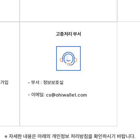
고충처리 부서
 가입
- 부서 : 정보보호실
- 이메일:
cs@ohiwallet.com
※ 자세한 내용은 아래의 개인정보 처리방침을 확인하시기 바랍니다.