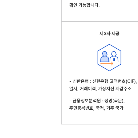
확인 가능합니다.
제3자 제공
- 신한은행 : 신한은행 고객번호(CIF),
일시, 거래이력, 가상자산 지갑주소
- 금융정보분석원 : 성명(국문),
주민등록번호, 국적, 거주 국가