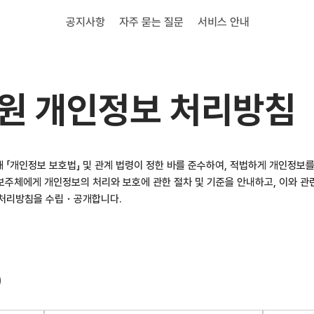
공지사항
자주 묻는 질문
서비스 안내
원 개인정보 처리방침
 「개인정보 보호법」 및 관계 법령이 정한 바를 준수하여, 적법하게 개인정보
정보주체에게 개인정보의 처리와 보호에 관한 절차 및 기준을 안내하고, 이와 
 처리방침을 수립・공개합니다.
)