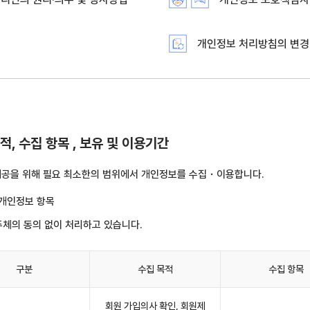
법
개인정보 처리방침의 변경
, 수집 항목 , 보유 및 이용기간
 제공을 위해 필요 최소한의 범위에서 개인정보를 수집・이용합니다.
 개인정보 항목
주체의 동의 없이 처리하고 있습니다.
구분
수집 목적
수집 항목
회원 가입의사 확인, 회원제