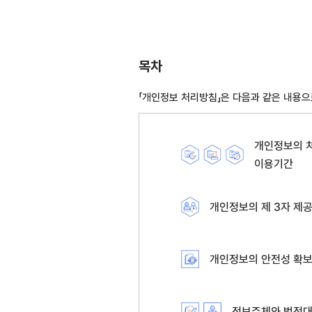
목차
「개인정보 처리방침」은 다음과 같은 내용으
개인정보의 처
이용기간
개인정보의 제 3자 제
개인정보의 안전성 확
정보주체와 법정대