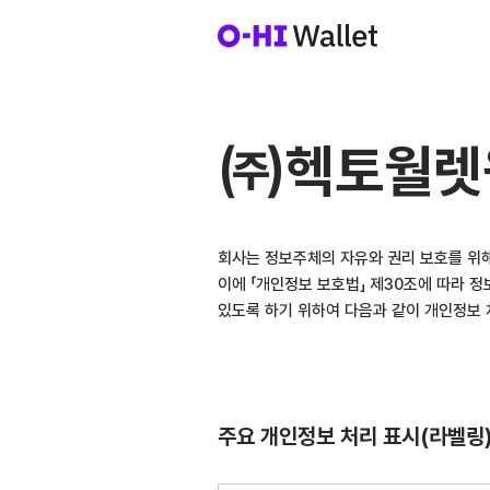
㈜헥토월렛
회사는 정보주체의 자유와 권리 보호를 위해
이에 「개인정보 보호법」 제30조에 따라 
있도록 하기 위하여 다음과 같이 개인정보
주요 개인정보 처리 표시(라벨링