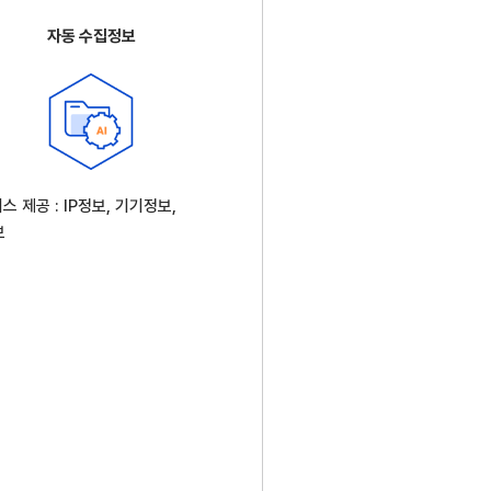
자동 수집정보
스 제공 : IP정보, 기기정보,
보