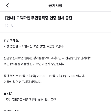
공지사항
[안내] 고객확인 주민등록증 인증 일시 중단
12.16
안녕하세요.
가장 안전한 디지털자산 보관 방법, 토큰뱅크입니다.
신분증 진위확인 솔루션 정기점검으로 고객확인 시 신분증 인증 단계에서 
주민등록증을 이용한 진위 확인이 일시 중단됩니다.
중단 일시는 12월16일(금) 20:00 ~ 12월17일(토) 02:00 입니다.
이용에 착오 없으시길 바랍니다.
■ 내용
- 주민등록증을 이용한 진위 확인 일시 중단