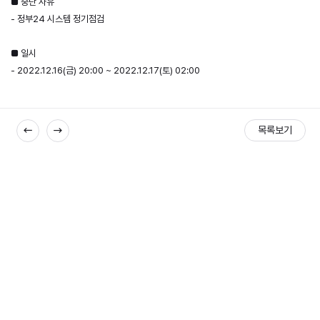
■ 중단 사유
- 정부24 시스템 정기점검
■ 일시
- 2022.12.16(금) 20:00 ~ 2022.12.17(토) 02:00
목록보기